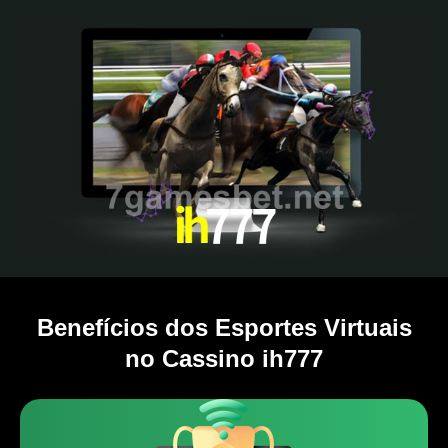
Benefícios dos Esportes Virtuais
no Cassino ih777