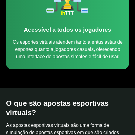
Acessível a todos os jogadores
Os esportes virtuais atendem tanto a entusiastas de
esportes quanto a jogadores casuais, oferecendo
uma interface de apostas simples e fácil de usar.
O que são apostas esportivas
virtuais?
As apostas esportivas virtuais são uma forma de
simulação de apostas esportivas em que são criados