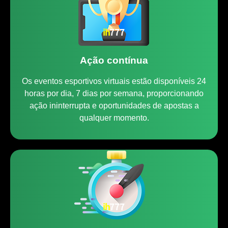
Ação contínua
Os eventos esportivos virtuais estão disponíveis 24
horas por dia, 7 dias por semana, proporcionando
ação ininterrupta e oportunidades de apostas a
qualquer momento.