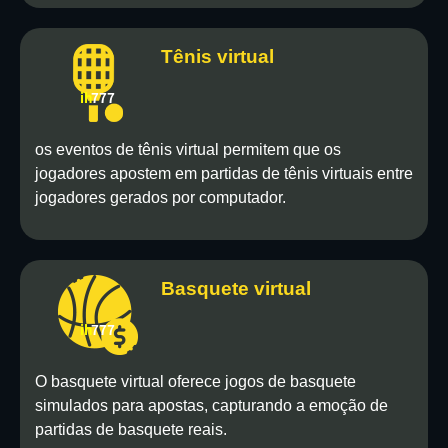
Tênis virtual
os eventos de tênis virtual permitem que os
jogadores apostem em partidas de tênis virtuais entre
jogadores gerados por computador.
Basquete virtual
O basquete virtual oferece jogos de basquete
simulados para apostas, capturando a emoção de
partidas de basquete reais.