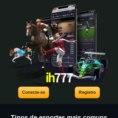
Conecte-se
Registro
Tipos de esportes mais comuns