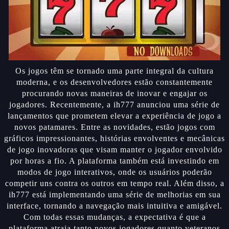
Os jogos têm se tornado uma parte integral da cultura
moderna, e os desenvolvedores estão constantemente
procurando novas maneiras de inovar e engajar os
jogadores. Recentemente, a ih777 anunciou uma série de
lançamentos que prometem elevar a experiência de jogo a
novos patamares. Entre as novidades, estão jogos com
gráficos impressionantes, histórias envolventes e mecânicas
de jogo inovadoras que visam manter o jogador envolvido
por horas a fio. A plataforma também está investindo em
modos de jogo interativos, onde os usuários poderão
competir uns contra os outros em tempo real. Além disso, a
ih777 está implementando uma série de melhorias em sua
interface, tornando a navegação mais intuitiva e amigável.
Com todas essas mudanças, a expectativa é que a
plataforma atraia tanto novos jogadores quanto veteranos