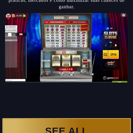
práticas, mercados e como maximizar suas chances de
ganhar.
SEE ALL