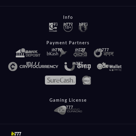
Info
Payment Partners
Gaming License