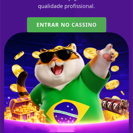
qualidade profissional.
ENTRAR NO CASSINO