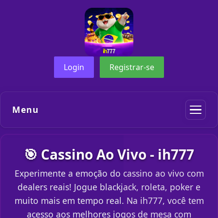
Login
Registrar-se
Menu
🎯 Cassino Ao Vivo - ih777
Experimente a emoção do cassino ao vivo com
dealers reais! Jogue blackjack, roleta, poker e
muito mais em tempo real. Na ih777, você tem
acesso aos melhores jogos de mesa com