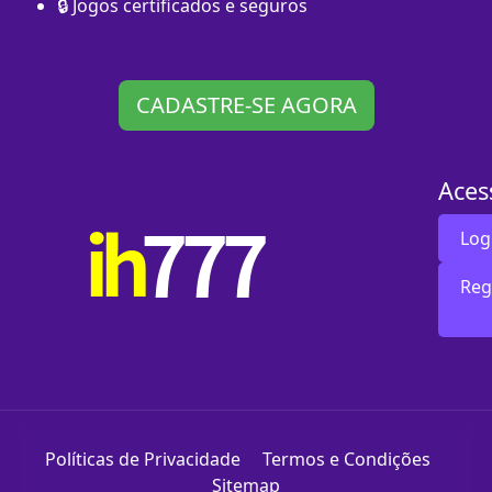
🔒 Jogos certificados e seguros
CADASTRE-SE AGORA
Aces
Log
Reg
Políticas de Privacidade
Termos e Condições
Sitemap