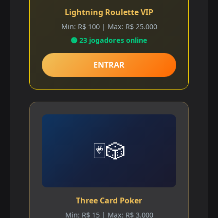
Lightning Roulette VIP
Min: R$ 100 | Max: R$ 25.000
🟢 23 jogadores online
ENTRAR
🃏🎲
Three Card Poker
Min: R$ 15 | Max: R$ 3.000