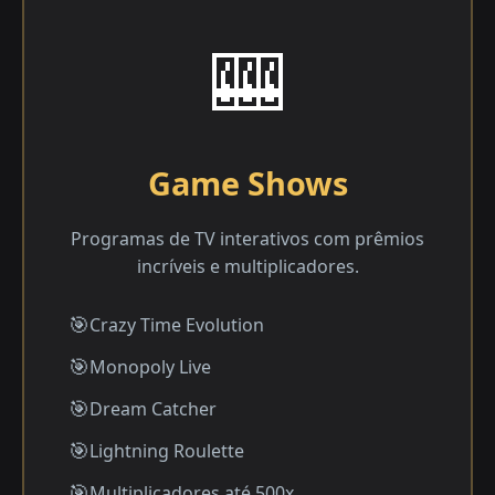
🎰
Game Shows
Programas de TV interativos com prêmios
incríveis e multiplicadores.
Crazy Time Evolution
Monopoly Live
Dream Catcher
Lightning Roulette
Multiplicadores até 500x