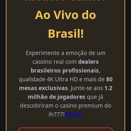
Ao Vivo do
Brasil!
Experimente a emoção de um
cassino real com
dealers
brasileiros profissionais
,
qualidade 4K Ultra HD e mais de
80
mesas exclusivas
. Junte-se aos
1.2
milhão de jogadores
que já
descobriram o casino premium do
ih777!
Betwin