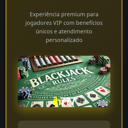
Experiência premium para
jogadores VIP com benefícios
únicos e atendimento
personalizado