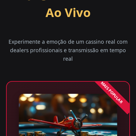
Ao Vivo
Experimente a emoção de um cassino real com
dealers profissionais e transmissão em tempo
real