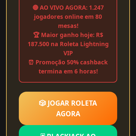
🔴 AO VIVO AGORA: 1.247
jogadores online em 80
mesas!
🏆 Maior ganho hoje: R$
187.500 na Roleta Lightning
VIP
⏰ Promoção 50% cashback
termina em 6 horas!
🎲 JOGAR ROLETA
AGORA