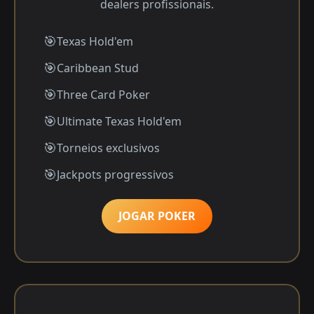
dealers profissionais.
Texas Hold'em
Caribbean Stud
Three Card Poker
Ultimate Texas Hold'em
Torneios exclusivos
Jackpots progressivos
JOGAR POKER