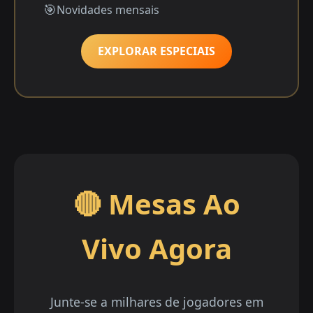
Novidades mensais
EXPLORAR ESPECIAIS
🔴 Mesas Ao
Vivo Agora
Junte-se a milhares de jogadores em