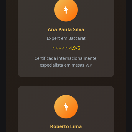
👩
Ana Paula Silva
Expert em Baccarat
⭐⭐⭐⭐⭐ 4.9/5
Certificada internacionalmente,
especialista em mesas VIP
👨
Roberto Lima