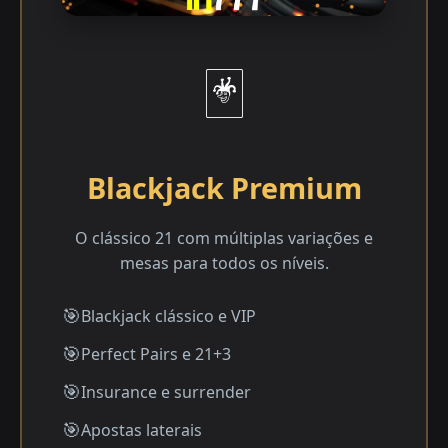
🃏
Blackjack Premium
O clássico 21 com múltiplas variações e
mesas para todos os níveis.
Blackjack clássico e VIP
Perfect Pairs e 21+3
Insurance e surrender
Apostas laterais