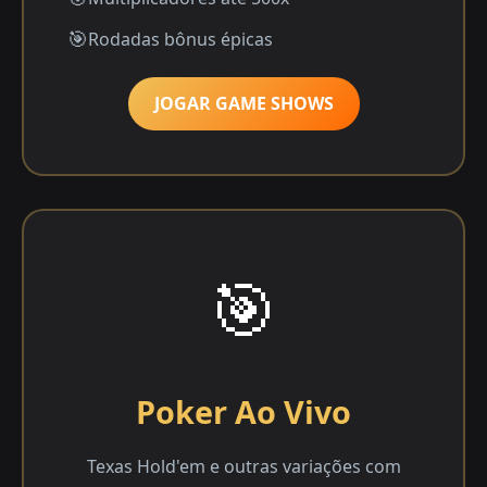
Rodadas bônus épicas
JOGAR GAME SHOWS
🎯
Poker Ao Vivo
Texas Hold'em e outras variações com