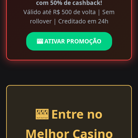
com 50% de cashback!
Válido até R$ 500 de volta | Sem
rollover | Creditado em 24h
🎰 ATIVAR PROMOÇÃO
🎰 Entre no
Melhor Casino