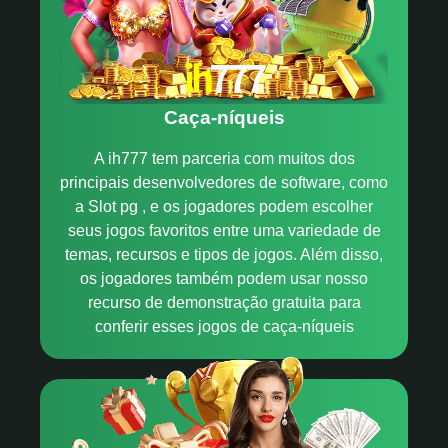
Caça-níqueis
A ih777 tem parceria com muitos dos
principais desenvolvedores de software, como
a Slot pg , e os jogadores podem escolher
seus jogos favoritos entre uma variedade de
temas, recursos e tipos de jogos. Além disso,
os jogadores também podem usar nosso
recurso de demonstração gratuita para
conferir esses jogos de caça-níqueis