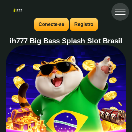
Conecte-se
Registro
ih777 Big Bass Splash Slot Brasil