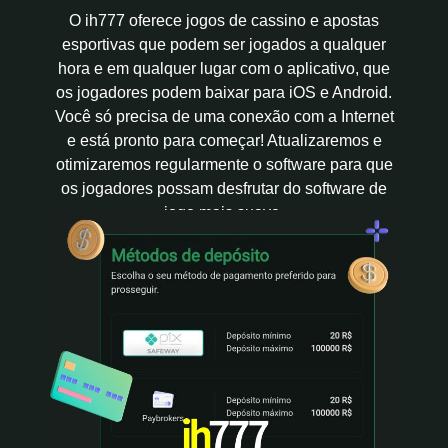
O ih777 oferece jogos de cassino e apostas
esportivas que podem ser jogados a qualquer
hora e em qualquer lugar com o aplicativo, que
os jogadores podem baixar para iOS e Android.
Você só precisa de uma conexão com a Internet
e está pronto para começar! Atualizaremos e
otimizaremos regularmente o software para que
os jogadores possam desfrutar do software de
jogo mais suave.