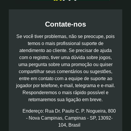
Contate-nos
Se você tiver problemas, não se preocupe, pois
temos o mais profissional suporte de
atendimento ao cliente. Se precisar de ajuda
com o registro, tiver uma dúvida sobre jogos,
uma pergunta sobre uma promoção ou quiser
compartilhar seus comentários ou sugestões,
entre em contato com a equipe de suporte ao
jogador por telefone, e-mail, telegrama e e-mail.
Responderemos o mais rápido possível e
retornaremos sua ligação em breve.
Endereço: Rua Dr. Paulo C. P. Nogueira, 800
- Nova Campinas, Campinas - SP, 13092-
104, Brasil