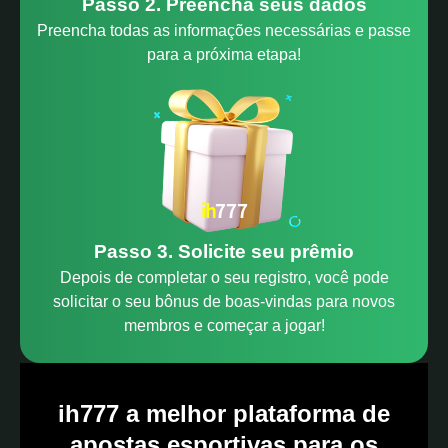
Passo 2. Preencha seus dados
Preencha todas as informações necessárias e passe
para a próxima etapa!
Passo 3. Solicite seu prêmio
Depois de completar o seu registro, você pode
solicitar o seu bônus de boas-vindas para novos
membros e começar a jogar!
ih777 a melhor plataforma de
apostas esportivas para os