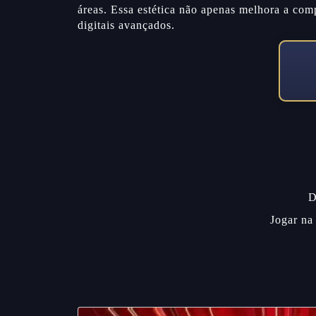
áreas. Essa estética não apenas melhora a co
digitais avançados.
D
Jogar na 