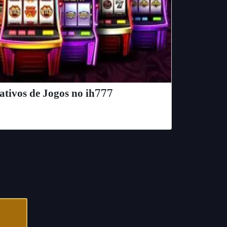
ativos de Jogos no ih777