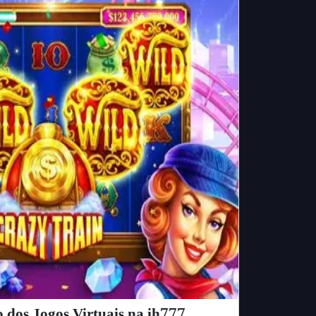
dos Jogos Virtuais na ih777