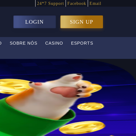
24*7 Support
Facebook
Email
LOGIN
SIGN UP
O
SOBRE NÓS
CASINO
ESPORTS