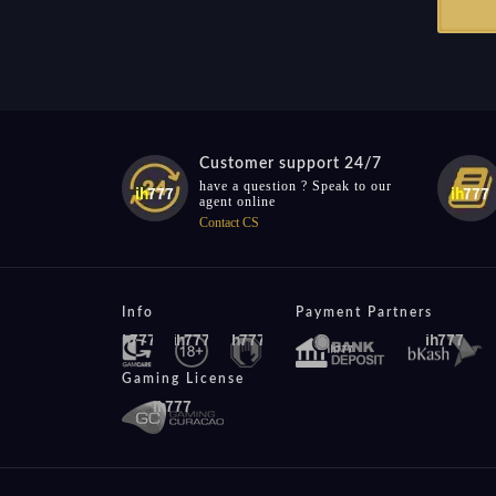
Customer support 24/7
have a question ? Speak to our
agent online
Contact CS
Info
Payment Partners
Gaming License