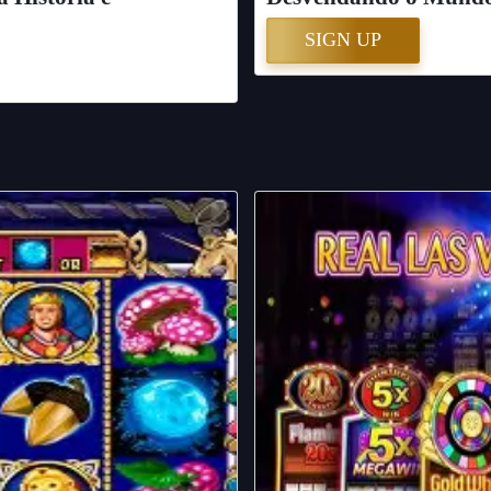
SIGN UP