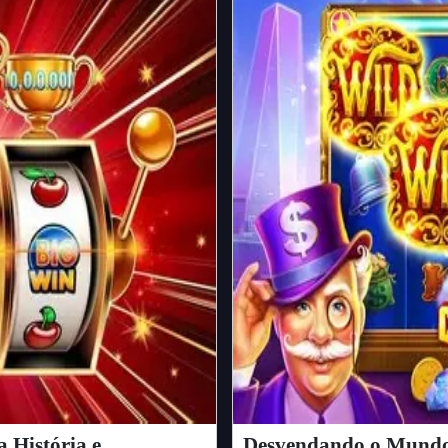
 História e
Desvendando o Mundo 