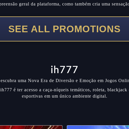
mpreensão geral da plataforma, como também cria uma sensaçã
SEE ALL PROMOTIONS
ih777
escubra uma Nova Era de Diversão e Emoção em Jogos Onli
ih777 é ter acesso a caça-níqueis temáticos, roleta, blackjack
esportivas em um único ambiente digital.